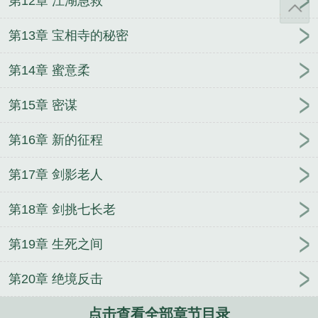
第12章 江湖急救
第13章 宝相寺的秘密
第14章 蜜意柔
第15章 密谋
第16章 新的征程
第17章 剑影老人
第18章 剑挑七长老
第19章 生死之间
第20章 绝境反击
点击查看全部章节目录