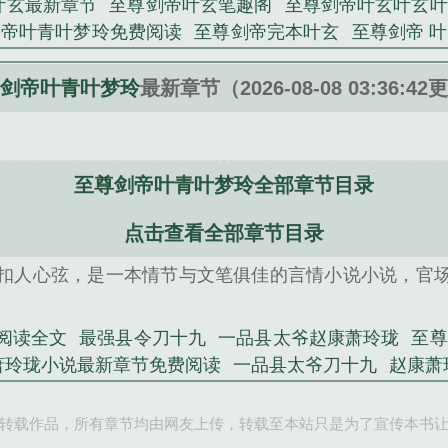
叶玄最新章节
至尊剑帝叶玄笔趣阁
至尊剑帝叶玄叶玄叶
剑帝叶青叶梦玲免费阅读
至尊剑帝完本叶玄
至尊剑帝 叶
尊剑帝叶玄笔趣阁免费阅读
至尊至尊剑帝叶玄叶玄叶灵
梦玲是谁
至尊剑帝叶璇
至尊剑帝重生都市叶青
至尊剑
剑帝叶青叶梦玲
最新章节（2026-08-08 03:36:4
叶青叶梦玲 第712章
至尊剑帝叶青境界排行
至尊剑帝
叶灵
至尊剑帝叶玄免费全文阅读
至尊剑帝叶辰叶灵
至
至尊剑帝叶青叶梦玲全部章节目录
点击查看全部章节目录
扣人心弦，是一本情节与文笔俱佳的言情小说小说，官
阅读全文
最强县令刀十九
一品县太爷赵康萧玲珑
至尊
萧玲珑小说最新章节免费阅读
一品县太爷刀十九
赵康萧
新
最强县令赵康萧玲珑
赵康萧玲珑穿越小说免费阅读全
至尊剑帝小说
赵康萧玲珑最强县令最新章节在线阅读
转载作品，所有章节均由网友上传，转载至本站只是为了宣传本书
费阅读无弹窗