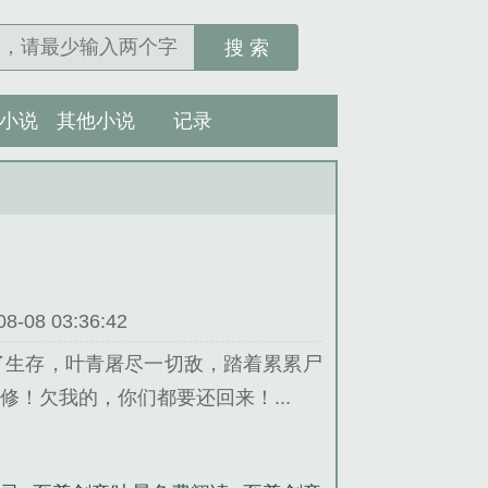
搜 索
小说
其他小说
记录
08 03:36:42
了生存，叶青屠尽一切敌，踏着累累尸
！欠我的，你们都要还回来！...