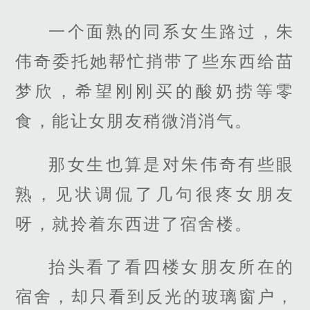
一个面熟的同系女生路过，朱
伟奇委托她帮忙捎带了些东西给苗
梦欣，希望刚刚买的酸奶捞等零
食，能让女朋友稍微消消气。
那女生也算是对朱伟奇有些眼
熟，见状调侃了几句很疼女朋友
呀，就拎着东西进了宿舍楼。
抬头看了看四楼女朋友所在的
宿舍，却只看到反光的玻璃窗户，