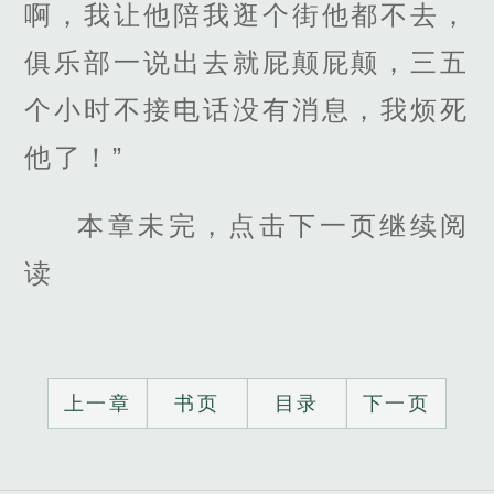
啊，我让他陪我逛个街他都不去，
俱乐部一说出去就屁颠屁颠，三五
个小时不接电话没有消息，我烦死
他了！”
本章未完，点击下一页继续阅
读
上一章
书页
目录
下一页