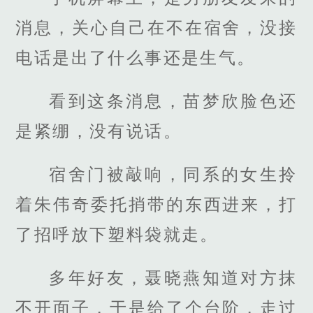
消息，关心自己在不在宿舍，没接
电话是出了什么事还是生气。
看到这条消息，苗梦欣脸色还
是紧绷，没有说话。
宿舍门被敲响，同系的女生拎
着朱伟奇委托捎带的东西进来，打
了招呼放下塑料袋就走。
多年好友，聂晓燕知道对方抹
不开面子，于是给了个台阶，走过