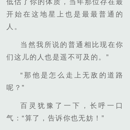
低估了你的体质，当年那位存在最
开始在这地星上也是最最普通的
人。
当然我所说的普通相比现在你
们这儿的人也是遥不可及的。”
“那他是怎么走上无敌的道路
呢？”
百灵犹豫了一下，长呼一口
气：“算了，告诉你也无妨！”