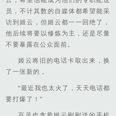
员，不计其数的自媒体都希望能采
访到姬云，但姬云都一一回绝了，
他后续将要以修炼为主，还是尽量
不要暴露在公众面前。
姬云将旧的电话卡取出来，换
了一张新的，
“最近我也太火了，天天电话都
要打爆了！”
百灵也拿着姬云刚刚送的手机