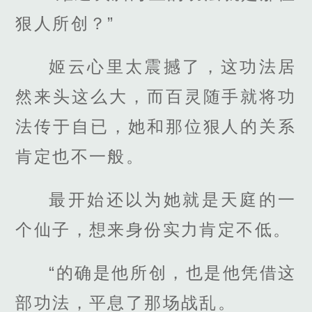
狠人所创？”
姬云心里太震撼了，这功法居
然来头这么大，而百灵随手就将功
法传于自已，她和那位狠人的关系
肯定也不一般。
最开始还以为她就是天庭的一
个仙子，想来身份实力肯定不低。
“的确是他所创，也是他凭借这
部功法，平息了那场战乱。