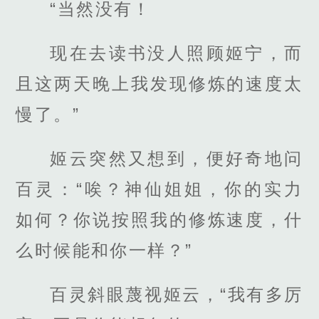
“当然没有！
现在去读书没人照顾姬宁，而
且这两天晚上我发现修炼的速度太
慢了。”
姬云突然又想到，便好奇地问
百灵：“唉？神仙姐姐，你的实力
如何？你说按照我的修炼速度，什
么时候能和你一样？”
百灵斜眼蔑视姬云，“我有多厉