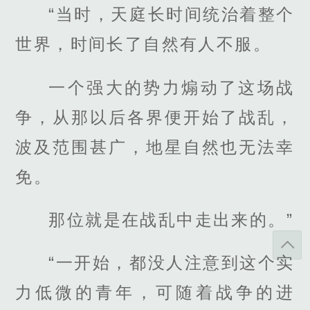
“当时，天庭长时间统治着整个
世界，时间长了自然有人不服。
一个强大的势力煽动了这场战
争，从那以后各界便开始了战乱，
波及范围甚广，地星自然也无法幸
免。
那位就是在战乱中走出来的。”
“一开始，都没人注意到这个实
力低微的青年，可随着战争的进