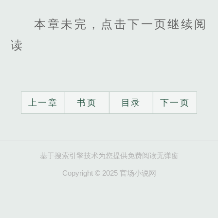
本章未完，点击下一页继续阅
读
上一章
书页
目录
下一页
基于搜索引擎技术为您提供免费阅读无弹窗
Copyright © 2025 官场小说网