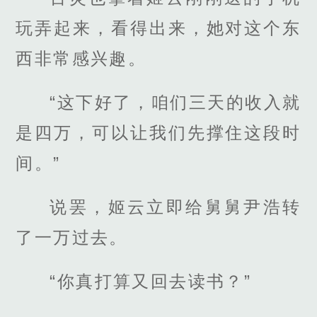
玩弄起来，看得出来，她对这个东
西非常感兴趣。
“这下好了，咱们三天的收入就
是四万，可以让我们先撑住这段时
间。”
说罢，姬云立即给舅舅尹浩转
了一万过去。
“你真打算又回去读书？”