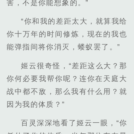
害，不是你能想象的。”
“你和我的差距太大，就算我给
你十万年的时间修炼，现在的我也
能弹指间将你消灭，蝼蚁罢了。”
姬云很奇怪，“差距这么大？那
你何必要我帮你呢？连你在天庭大
战中都不敌，那么我有什么用？就
因为我的体质？”
百灵深深地看了姬云一眼，“你