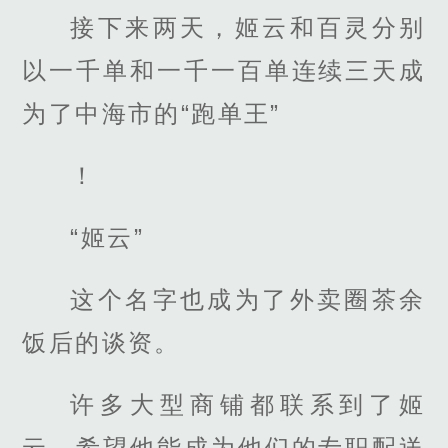
接下来两天，姬云和百灵分别
以一千单和一千一百单连续三天成
为了中海市的“跑单王”
！
“姬云”
这个名字也成为了外卖圈茶余
饭后的谈资。
许多大型商铺都联系到了姬
云，希望他能成为他们的专职配送