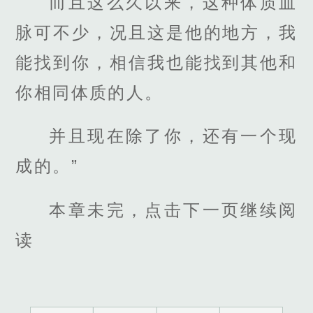
而且这么久以来，这种体质血
脉可不少，况且这是他的地方，我
能找到你，相信我也能找到其他和
你相同体质的人。
并且现在除了你，还有一个现
成的。”
本章未完，点击下一页继续阅
读