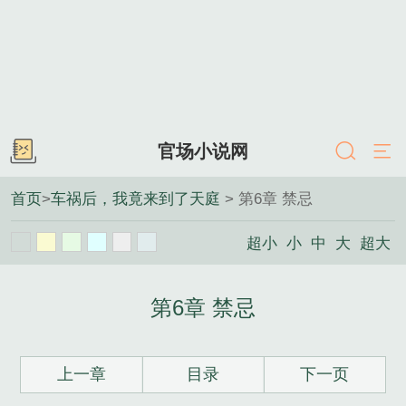
官场小说网
首页
>
车祸后，我竟来到了天庭
> 第6章 禁忌
超小
小
中
大
超大
第6章 禁忌
上一章
目录
下一页