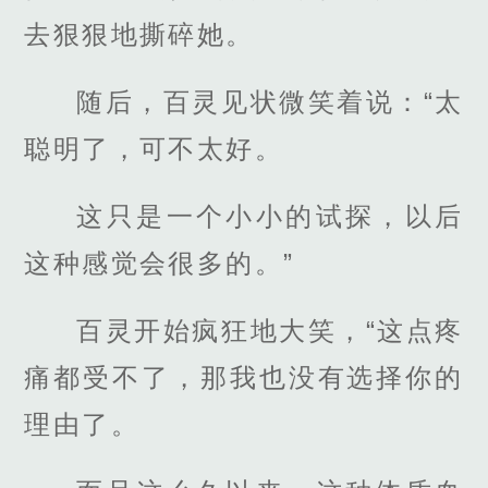
去狠狠地撕碎她。
随后，百灵见状微笑着说：“太
聪明了，可不太好。
这只是一个小小的试探，以后
这种感觉会很多的。”
百灵开始疯狂地大笑，“这点疼
痛都受不了，那我也没有选择你的
理由了。