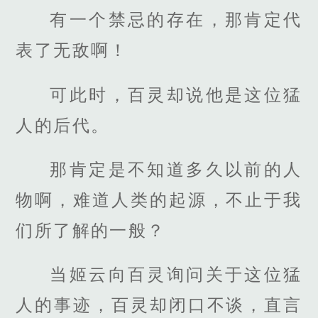
有一个禁忌的存在，那肯定代
表了无敌啊！
可此时，百灵却说他是这位猛
人的后代。
那肯定是不知道多久以前的人
物啊，难道人类的起源，不止于我
们所了解的一般？
当姬云向百灵询问关于这位猛
人的事迹，百灵却闭口不谈，直言