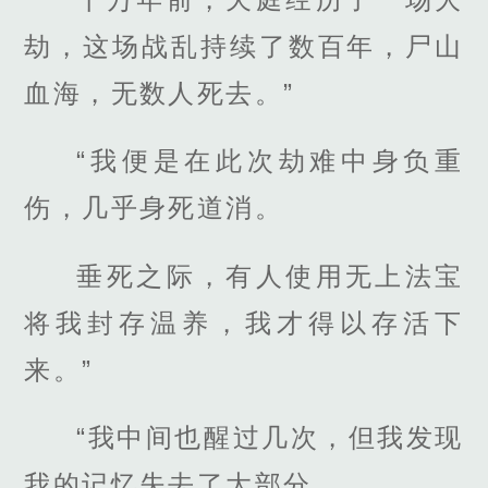
劫，这场战乱持续了数百年，尸山
血海，无数人死去。”
“我便是在此次劫难中身负重
伤，几乎身死道消。
垂死之际，有人使用无上法宝
将我封存温养，我才得以存活下
来。”
“我中间也醒过几次，但我发现
我的记忆失去了大部分。