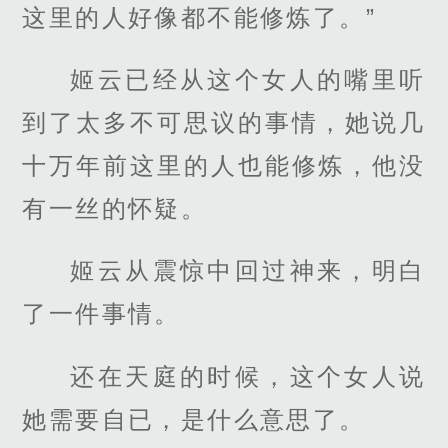
这里的人好像都不能修炼了。”
姬云已经从这个女人的嘴里听
到了太多不可思议的事情，她说几
十万年前这里的人也能修炼，他没
有一丝的怀疑。
姬云从震惊中回过神来，明白
了一件事情。
还在天庭的时候，这个女人说
她需要自已，是什么意思了。