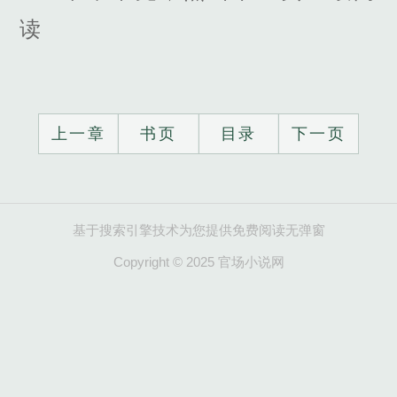
读
上一章
书页
目录
下一页
基于搜索引擎技术为您提供免费阅读无弹窗
Copyright © 2025 官场小说网