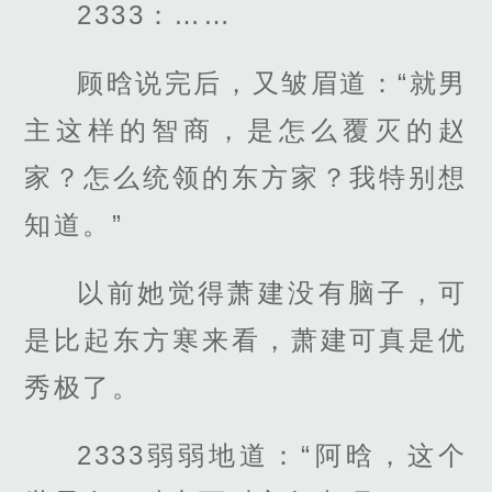
2333：……
顾晗说完后，又皱眉道：“就男
主这样的智商，是怎么覆灭的赵
家？怎么统领的东方家？我特别想
知道。”
以前她觉得萧建没有脑子，可
是比起东方寒来看，萧建可真是优
秀极了。
2333弱弱地道：“阿晗，这个