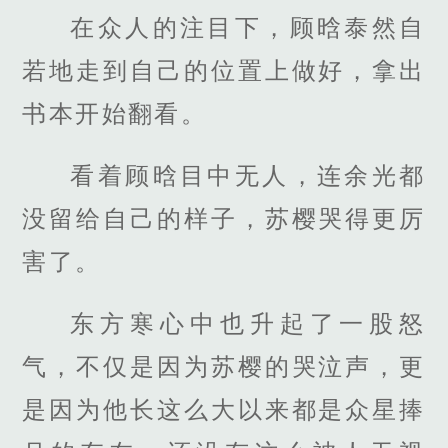
在众人的注目下，顾晗泰然自
若地走到自己的位置上做好，拿出
书本开始翻看。
看着顾晗目中无人，连余光都
没留给自己的样子，苏樱哭得更厉
害了。
东方寒心中也升起了一股怒
气，不仅是因为苏樱的哭泣声，更
是因为他长这么大以来都是众星捧