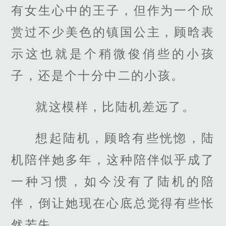
有女生心中的王子，但作为一个欣
赏过不少美色的镇国公主，顾晗表
示这也就是个稍微俊俏些的小孩
子，还是个十分中二的小孩。
就这模样，比陆机差远了。
想起陆机，顾晗有些恍惚，陆
机陪伴她多年，这种陪伴似乎成了
一种习惯，如今没有了陆机的陪
伴，倒让她现在心底总觉得有些怅
然若失。