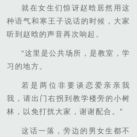
就在女生们惊讶赵晗居然用这
种语气和寒王子说话的时候，大家
听到赵晗的声音再次响起。
“这里是公共场所，是教室，学
习的地方。
若是两位非要谈恋爱亲亲我
我，请出门右拐到教学楼旁的小树
林，以免打扰大家，谢谢配合。”
这话一落，旁边的男女生都不