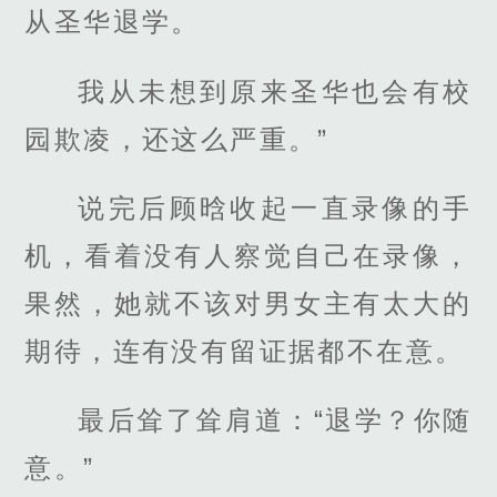
从圣华退学。
我从未想到原来圣华也会有校
园欺凌，还这么严重。”
说完后顾晗收起一直录像的手
机，看着没有人察觉自己在录像，
果然，她就不该对男女主有太大的
期待，连有没有留证据都不在意。
最后耸了耸肩道：“退学？你随
意。”