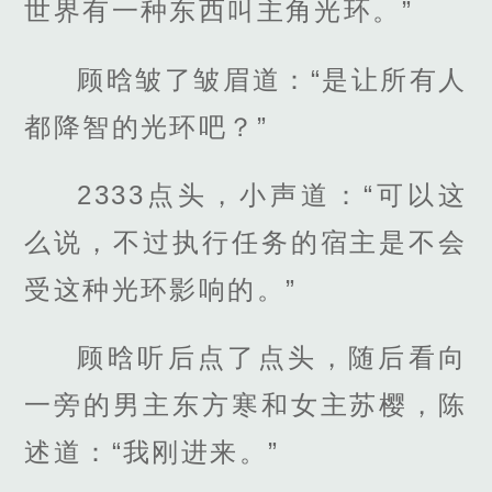
世界有一种东西叫主角光环。”
顾晗皱了皱眉道：“是让所有人
都降智的光环吧？”
2333点头，小声道：“可以这
么说，不过执行任务的宿主是不会
受这种光环影响的。”
顾晗听后点了点头，随后看向
一旁的男主东方寒和女主苏樱，陈
述道：“我刚进来。”