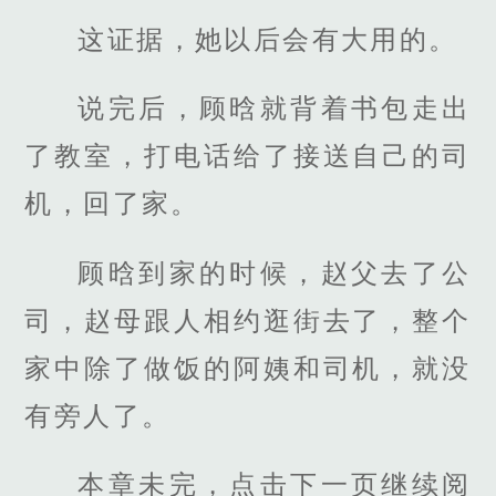
这证据，她以后会有大用的。
说完后，顾晗就背着书包走出
了教室，打电话给了接送自己的司
机，回了家。
顾晗到家的时候，赵父去了公
司，赵母跟人相约逛街去了，整个
家中除了做饭的阿姨和司机，就没
有旁人了。
本章未完，点击下一页继续阅