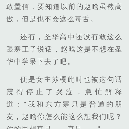
敢置信，要知道以前的赵晗虽然高
傲，但是也不会这么毒舌。
还有，圣华高中还没有敢这么
跟寒王子说话，赵晗这是不想在圣
华中学呆下去了吧。
便是女主苏樱此时也被这句话
震得停止了哭泣，急忙解释
道：“我和东方寒只是普通的朋
友，赵晗你怎么能这么想我们呢？
你的思想真是……真是……”